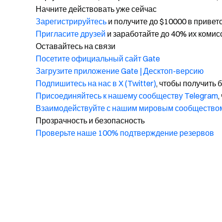
Начните действовать уже сейчас
Зарегистрируйтесь
и получите до $10000 в привет
Пригласите друзей
и заработайте до 40% их комис
Оставайтесь на связи
Посетите официальный сайт Gate
Загрузите приложение Gate | Десктоп-версию
Подпишитесь на нас в X (Twitter)
, чтобы получить
Присоединяйтесь к нашему сообществу Telegram
,
Взаимодействуйте с нашим мировым сообщество
Прозрачность и безопасность
Проверьте наше 100% подтверждение резервов