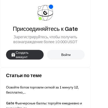
Присоединяйтесь к Gate
Зарегистрируйтесь, чтобы получить
вознаграждение более 10 000 USDT
Создать
Войти
аккаунт
Статьи по теме
Освойте ботов торговли сеткой за 1 минуту 12,
бесплатно,...
Gate Фьючерсные баллы: торгуйте ежедневно и