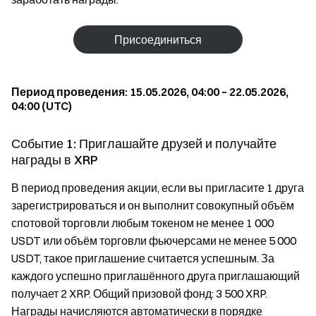
Присоединиться
Период проведения: 15.05.2026, 04:00 – 22.05.2026,
04:00 (UTC)
Событие 1: Приглашайте друзей и получайте
награды в XRP
В период проведения акции, если вы пригласите 1 друга
зарегистрироваться и он выполнит совокупный объём
спотовой торговли любым токеном не менее 1 000
USDT или объём торговли фьючерсами не менее 5 000
USDT, такое приглашение считается успешным. За
каждого успешно приглашённого друга приглашающий
получает 2 XRP. Общий призовой фонд: 3 500 XRP.
Награды начисляются автоматически в порядке