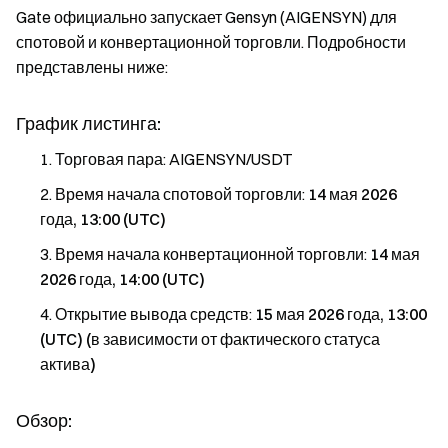
Gate официально запускает Gensyn (AIGENSYN) для
спотовой и конвертационной торговли. Подробности
представлены ниже:
График листинга:
Торговая пара: AIGENSYN/USDT
Время начала спотовой торговли:
14 мая 2026
года, 13:00 (UTC)
Время начала конвертационной торговли:
14 мая
2026 года, 14:00 (UTC)
Открытие вывода средств:
15 мая 2026 года, 13:00
(UTC) (в зависимости от фактического статуса
актива)
Обзор: