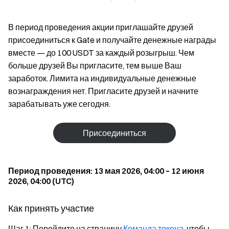
В период проведения акции приглашайте друзей
присоединиться к Gate и получайте денежные награды
вместе — до 100 USDT за каждый розыгрыш. Чем
больше друзей Вы пригласите, тем выше Ваш
заработок. Лимита на индивидуальные денежные
вознаграждения нет. Пригласите друзей и начните
зарабатывать уже сегодня.
Присоединиться
Период проведения: 13 мая 2026, 04:00 – 12 июня
2026, 04:00 (UTC)
Как принять участие
Шаг 1: Перейдите на страницу
Команда токена
, чтобы