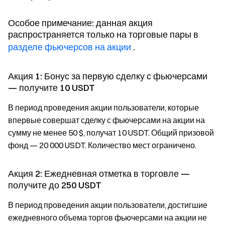
Особое примечание: данная акция
распространяется только на торговые пары в
разделе фьючерсов на акции
.
Акция 1: Бонус за первую сделку с фьючерсами
— получите 10 USDT
В период проведения акции пользователи, которые
впервые совершат сделку с фьючерсами на акции на
сумму не менее 50 $, получат 10 USDT. Общий призовой
фонд — 20 000 USDT. Количество мест ограничено.
Акция 2: Ежедневная отметка в торговле —
получите до 250 USDT
В период проведения акции пользователи, достигшие
ежедневного объема торгов фьючерсами на акции не