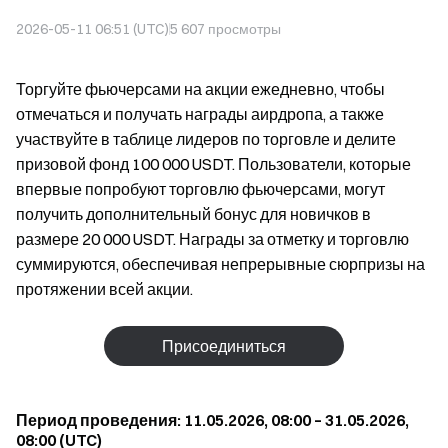
2026-05-11 06:51 (UTC)
5 607
просмотры
Торгуйте фьючерсами на акции ежедневно, чтобы
отмечаться и получать награды аирдропа, а также
участвуйте в таблице лидеров по торговле и делите
призовой фонд 100 000 USDT. Пользователи, которые
впервые попробуют торговлю фьючерсами, могут
получить дополнительный бонус для новичков в
размере 20 000 USDT. Награды за отметку и торговлю
суммируются, обеспечивая непрерывные сюрпризы на
протяжении всей акции.
Присоединиться
Период проведения: 11.05.2026, 08:00 – 31.05.2026,
08:00 (UTC)