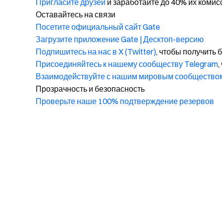
Пригласите друзей
и заработайте до 40% их комис
Оставайтесь на связи
Посетите официальный сайт Gate
Загрузите приложение Gate | Десктоп-версию
Подпишитесь на нас в X (Twitter)
, чтобы получить
Присоединяйтесь к нашему сообществу Telegram
,
Взаимодействуйте с нашим мировым сообщество
Прозрачность и безопасность
Проверьте наше 100% подтверждение резервов