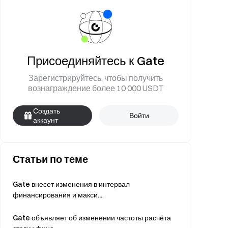
Присоединяйтесь к Gate
Зарегистрируйтесь, чтобы получить
вознаграждение более 10 000 USDT
Создать
Войти
аккаунт
Статьи по теме
Gate внесет изменения в интервал
финансирования и макси...
Gate объявляет об изменении частоты расчёта