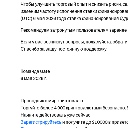
Чтобы улучшить торговый опыт и снизить риски, 
изменим частоту исполнения ставки финансирован
(UTC) 6 мая 2026 года ставка финансирования буде
Рекомендуем затронутым пользователям заранее с
Если у вас возникнут вопросы, пожалуйста, обрати
Спасибо за вашу постоянную поддержку.
Команда Gate
6 мая 2026 г.
Проводник в мир криптовалют
Торгуйте более 4,900 криптовалютами безопасно, 
Начните действовать уже сейчас
Зарегистрируйтесь
и получите до $10000 в привет