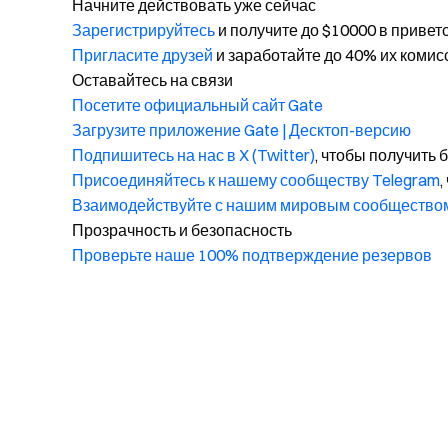
Начните действовать уже сейчас
Зарегистрируйтесь
и получите до $10000 в привет
Пригласите друзей
и заработайте до 40% их комис
Оставайтесь на связи
Посетите официальный сайт Gate
Загрузите приложение Gate | Десктоп-версию
Подпишитесь на нас в X (Twitter)
, чтобы получить
Присоединяйтесь к нашему сообществу Telegram
,
Взаимодействуйте с нашим мировым сообщество
Прозрачность и безопасность
Проверьте наше 100% подтверждение резервов