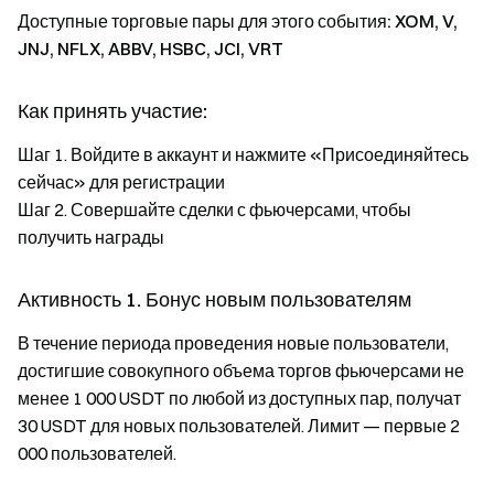
Доступные торговые пары для этого события: XOM, V,
JNJ, NFLX, ABBV, HSBC, JCI, VRT
Как принять участие:
Шаг 1. Войдите в аккаунт и нажмите «Присоединяйтесь
сейчас» для регистрации
Шаг 2. Совершайте сделки с фьючерсами, чтобы
получить награды
Активность 1. Бонус новым пользователям
В течение периода проведения новые пользователи,
достигшие совокупного объема торгов фьючерсами не
менее 1 000 USDT по любой из доступных пар, получат
30 USDT для новых пользователей. Лимит — первые 2
000 пользователей.