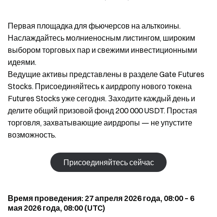
Первая площадка для фьючерсов на альткоины.
Наслаждайтесь молниеносным листингом, широким
выбором торговых пар и свежими инвестиционными
идеями.
Ведущие активы представлены в разделе Gate Futures
Stocks. Присоединяйтесь к аирдропу нового токена
Futures Stocks уже сегодня. Заходите каждый день и
делите общий призовой фонд 200 000 USDT. Простая
торговля, захватывающие аирдропы — не упустите
возможность.
Присоединяйтесь сейчас
Время проведения: 27 апреля 2026 года, 08:00 – 6
мая 2026 года, 08:00 (UTC)