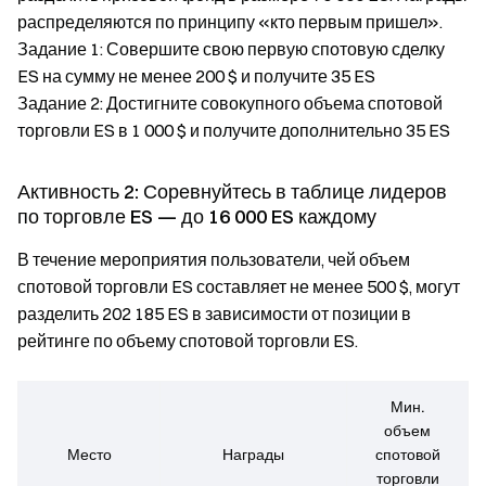
распределяются по принципу «кто первым пришел».
Задание 1: Совершите свою первую спотовую сделку
ES на сумму не менее 200 $ и получите 35 ES
Задание 2: Достигните совокупного объема спотовой
торговли ES в 1 000 $ и получите дополнительно 35 ES
Активность 2: Соревнуйтесь в таблице лидеров
по торговле ES — до 16 000 ES каждому
В течение мероприятия пользователи, чей объем
спотовой торговли ES составляет не менее 500 $, могут
разделить 202 185 ES в зависимости от позиции в
рейтинге по объему спотовой торговли ES.
Мин.
объем
Место
Награды
спотовой
торговли