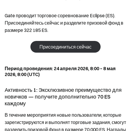
Gate проводит торговое соревнование Eclipse (ES).
Присоединяйтесь сейчас и разделите призовой фонд в
размере 322 185 ES.
Присоединиться сейчас
Период проведения: 24 апреля 2026, 8:00 – 8 мая
2026, 8:00 (UTC)
Активность 1: Эксклюзивное преимущество для
новичков — получите дополнительно 70 ES
каждому
В течение мероприятия новые пользователи, которые
зарегистрируются и выполнят торговые задания, смогут
разделить призовой фонд в размере 70 000 ES. Награды