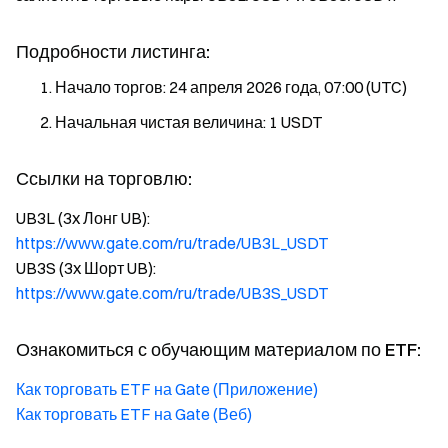
Подробности листинга:
Начало торгов: 24 апреля 2026 года, 07:00 (UTC)
Начальная чистая величина: 1 USDT
Ссылки на торговлю:
UB3L (3x Лонг UB):
https://www.gate.com/ru/trade/UB3L_USDT
UB3S (3x Шорт UB):
https://www.gate.com/ru/trade/UB3S_USDT
Ознакомиться с обучающим материалом по ETF:
Как торговать ETF на Gate (Приложение)
Как торговать ETF на Gate (Веб)