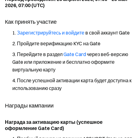
2026, 07:00 (UTC)
Как принять участие
Зарегистрируйтесь и войдите
в свой аккаунт Gate
Пройдите верификацию KYC на Gate
Перейдите в раздел
Gate Card
через веб-версию
Gate или приложение и бесплатно оформите
виртуальную карту
После успешной активации карта будет доступна к
использованию сразу
Награды кампании
Награда за активацию карты (успешное
оформление Gate Card)