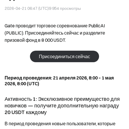
2026-04-21 06:47 (UTC)
9 954
просмотры
Gate проводит торговое соревнование PublicAI
(PUBLIC). Присоединяйтесь сейчас и разделите
призовой фонд в 8 000 USDT.
Присоединиться сейчас
Период проведения: 21 апреля 2026, 8:00 – 1 мая
2026, 8:00 (UTC)
Активность 1: Эксклюзивное преимущество для
новичков — получите дополнительную награду
20 USDT каждому
В период проведения новые пользователи, которые