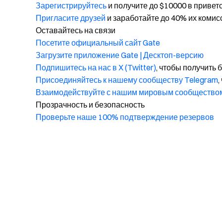
Зарегистрируйтесь
и получите до $10000 в привет
Пригласите друзей
и заработайте до 40% их комис
Оставайтесь на связи
Посетите официальный сайт Gate
Загрузите приложение Gate | Десктоп-версию
Подпишитесь на нас в X (Twitter)
, чтобы получить
Присоединяйтесь к нашему сообществу Telegram
,
Взаимодействуйте с нашим мировым сообщество
Прозрачность и безопасность
Проверьте наше 100% подтверждение резервов