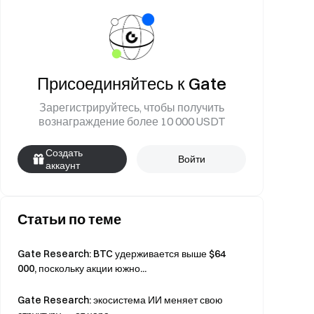
Присоединяйтесь к Gate
Зарегистрируйтесь, чтобы получить
вознаграждение более 10 000 USDT
Создать
Войти
аккаунт
Статьи по теме
Gate Research: BTC удерживается выше $64
000, поскольку акции южно...
Gate Research: экосистема ИИ меняет свою