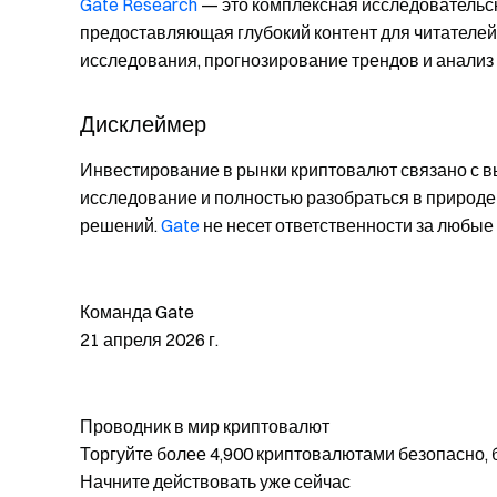
Gate Research
— это комплексная исследовательс
предоставляющая глубокий контент для читателей
исследования, прогнозирование трендов и анализ
Дисклеймер
Инвестирование в рынки криптовалют связано с 
исследование и полностью разобраться в природе
решений.
Gate
не несет ответственности за любые
Команда Gate
21 апреля 2026 г.
Проводник в мир криптовалют
Торгуйте более 4,900 криптовалютами безопасно, 
Начните действовать уже сейчас