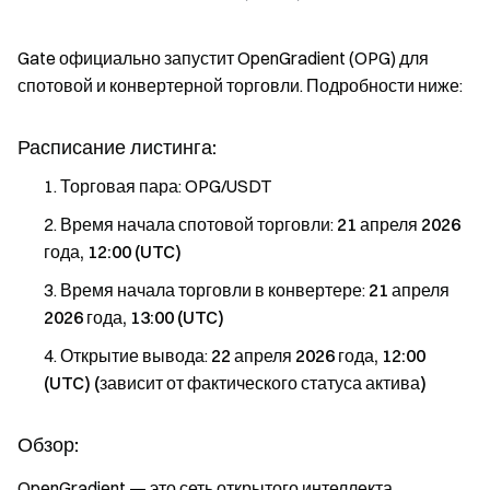
Gate официально запустит OpenGradient (OPG) для
спотовой и конвертерной торговли. Подробности ниже:
Расписание листинга:
Торговая пара: OPG/USDT
Время начала спотовой торговли:
21 апреля 2026
года, 12:00 (UTC)
Время начала торговли в конвертере:
21 апреля
2026 года, 13:00 (UTC)
Открытие вывода:
22 апреля 2026 года, 12:00
(UTC) (зависит от фактического статуса актива)
Обзор:
OpenGradient — это сеть открытого интеллекта,