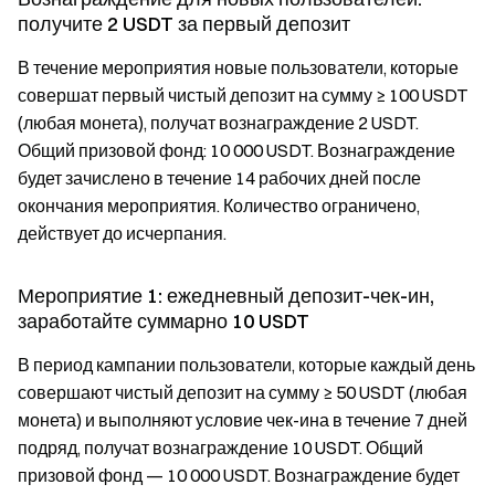
получите 2 USDT за первый депозит
В течение мероприятия новые пользователи, которые
совершат первый чистый депозит на сумму ≥ 100 USDT
(любая монета), получат вознаграждение 2 USDT.
Общий призовой фонд: 10 000 USDT. Вознаграждение
будет зачислено в течение 14 рабочих дней после
окончания мероприятия. Количество ограничено,
действует до исчерпания.
Мероприятие 1: ежедневный депозит-чек-ин,
заработайте суммарно 10 USDT
В период кампании пользователи, которые каждый день
совершают чистый депозит на сумму ≥ 50 USDT (любая
монета) и выполняют условие чек-ина в течение 7 дней
подряд, получат вознаграждение 10 USDT. Общий
призовой фонд — 10 000 USDT. Вознаграждение будет