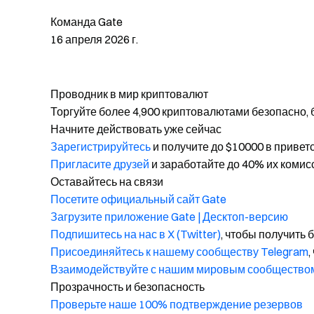
Команда Gate
16 апреля 2026 г.
Проводник в мир криптовалют
Торгуйте более 4,900 криптовалютами безопасно, 
Начните действовать уже сейчас
Зарегистрируйтесь
и получите до $10000 в привет
Пригласите друзей
и заработайте до 40% их комис
Оставайтесь на связи
Посетите официальный сайт Gate
Загрузите приложение Gate | Десктоп-версию
Подпишитесь на нас в X (Twitter)
, чтобы получить
Присоединяйтесь к нашему сообществу Telegram
,
Взаимодействуйте с нашим мировым сообщество
Прозрачность и безопасность
Проверьте наше 100% подтверждение резервов