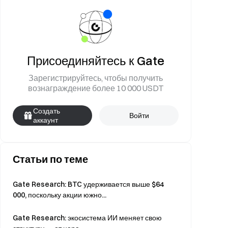
Присоединяйтесь к Gate
Зарегистрируйтесь, чтобы получить
вознаграждение более 10 000 USDT
Создать
Войти
аккаунт
Статьи по теме
Gate Research: BTC удерживается выше $64
000, поскольку акции южно...
Gate Research: экосистема ИИ меняет свою