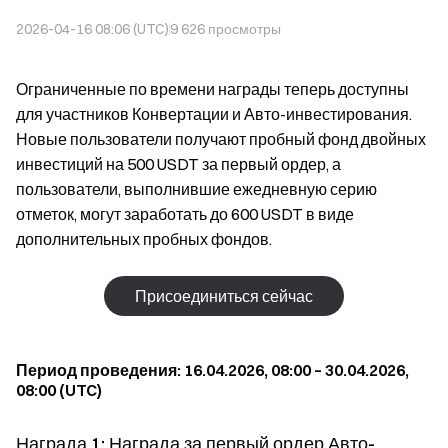
2026-04-16 08:06 (UTC)
9 626
просмотры
Ограниченные по времени награды теперь доступны
для участников Конвертации и Авто-инвестирования.
Новые пользователи получают пробный фонд двойных
инвестиций на 500 USDT за первый ордер, а
пользователи, выполнившие ежедневную серию
отметок, могут заработать до 600 USDT в виде
дополнительных пробных фондов.
Присоединиться сейчас
Период проведения: 16.04.2026, 08:00 – 30.04.2026,
08:00 (UTC)
Награда 1: Награда за первый ордер Авто-