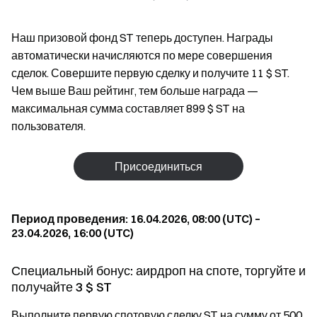
Наш призовой фонд ST теперь доступен. Награды
автоматически начисляются по мере совершения
сделок. Совершите первую сделку и получите 11 $ ST.
Чем выше Ваш рейтинг, тем больше награда —
максимальная сумма составляет 899 $ ST на
пользователя.
Присоединиться
Период проведения: 16.04.2026, 08:00 (UTC) –
23.04.2026, 16:00 (UTC)
Специальный бонус: аирдроп на споте, торгуйте и
получайте 3 $ ST
Выполните первую спотовую сделку ST на сумму от 500