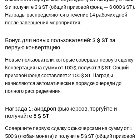
$ и получите 3 $ ST (общий призовой фонд — 6 000 $ ST).
Награды распределяются в течение 14 рабочих дней
после завершения мероприятия.
Бонус для новых пользователей: 3 $ ST за
первую конвертацию
Новые пользователи, которые совершат первую сделку
Конвертация на сумму от 100 $, получат 3 $ ST. Общий
призовой фонд составляет 2 100 $ ST. Награды
начисляются автоматически в порядке очереди до
полного распределения.
Награда 1: аирдроп фьючерсов, торгуйте и
получайте 5 $ ST
Совершите первую сделку с фьючерсами на сумму от 1
500 $ (любая монета) и получите 5 $ ST (общий призовой