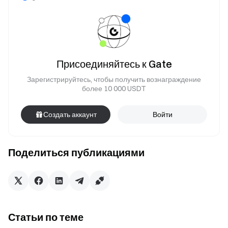
Присоединяйтесь к Gate
Зарегистрируйтесь, чтобы получить вознаграждение
более 10 000 USDT
Создать аккаунт
Войти
Поделиться публикациями
Статьи по теме