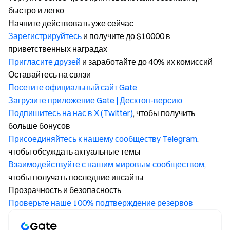
быстро и легко
Начните действовать уже сейчас
Зарегистрируйтесь
и получите до $10000 в
приветственных наградах
Пригласите друзей
и заработайте до 40% их комиссий
Оставайтесь на связи
Посетите официальный сайт Gate
Загрузите приложение Gate | Десктоп-версию
Подпишитесь на нас в X (Twitter)
, чтобы получить
больше бонусов
Присоединяйтесь к нашему сообществу Telegram
,
чтобы обсуждать актуальные темы
Взаимодействуйте с нашим мировым сообществом
,
чтобы получать последние инсайты
Прозрачность и безопасность
Проверьте наше 100% подтверждение резервов