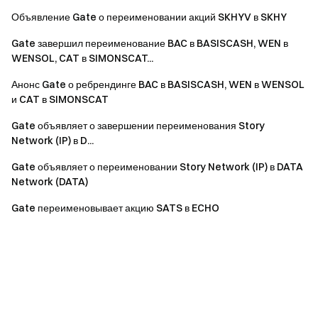
Объявление Gate о переименовании акций SKHYV в SKHY
Gate завершил переименование BAC в BASISCASH, WEN в
WENSOL, CAT в SIMONSCAT...
Анонс Gate о ребрендинге BAC в BASISCASH, WEN в WENSOL
и CAT в SIMONSCAT
Gate объявляет о завершении переименования Story
Network (IP) в D...
Gate объявляет о переименовании Story Network (IP) в DATA
Network (DATA)
Gate переименовывает акцию SATS в ECHO