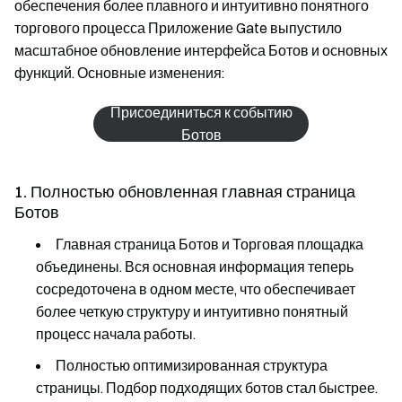
обеспечения более плавного и интуитивно понятного
торгового процесса Приложение Gate выпустило
масштабное обновление интерфейса Ботов и основных
функций. Основные изменения:
Присоединиться к событию
Ботов
1. Полностью обновленная главная страница
Ботов
Главная страница Ботов и Торговая площадка
объединены. Вся основная информация теперь
сосредоточена в одном месте, что обеспечивает
более четкую структуру и интуитивно понятный
процесс начала работы.
Полностью оптимизированная структура
страницы. Подбор подходящих ботов стал быстрее.