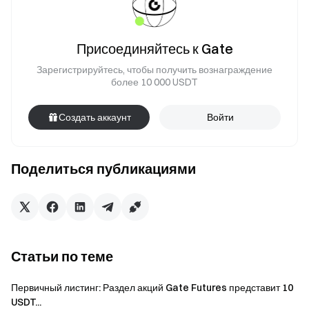
Присоединяйтесь к Gate
Зарегистрируйтесь, чтобы получить вознаграждение
более 10 000 USDT
Создать аккаунт
Войти
Поделиться публикациями
Статьи по теме
Первичный листинг: Раздел акций Gate Futures представит 10
USDT...