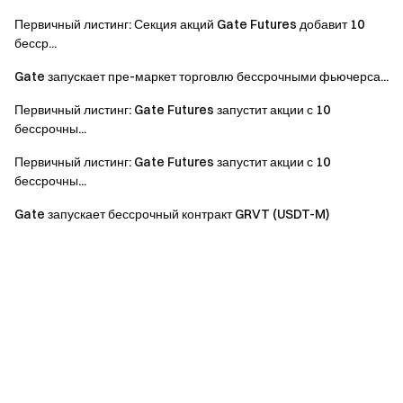
Первичный листинг: Секция акций Gate Futures добавит 10
бесср...
Gate запускает пре-маркет торговлю бессрочными фьючерса...
Первичный листинг: Gate Futures запустит акции с 10
бессрочны...
Первичный листинг: Gate Futures запустит акции с 10
бессрочны...
Gate запускает бессрочный контракт GRVT (USDT-M)