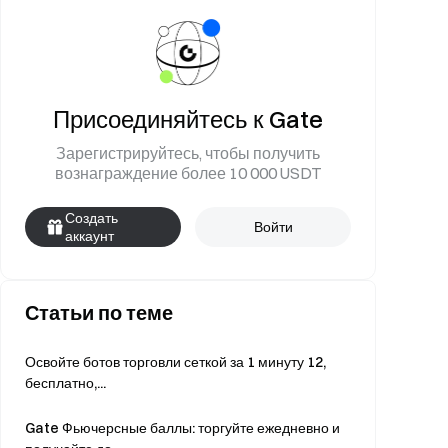
Присоединяйтесь к Gate
Зарегистрируйтесь, чтобы получить
вознаграждение более 10 000 USDT
Создать
Войти
аккаунт
Статьи по теме
Освойте ботов торговли сеткой за 1 минуту 12,
бесплатно,...
Gate Фьючерсные баллы: торгуйте ежедневно и