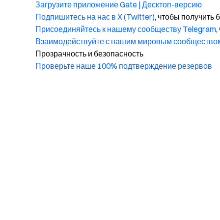
Загрузите приложение Gate | Десктоп-версию
Подпишитесь на нас в X (Twitter)
, чтобы получить
Присоединяйтесь к нашему сообществу Telegram
,
Взаимодействуйте с нашим мировым сообщество
Прозрачность и безопасность
Проверьте наше 100% подтверждение резервов