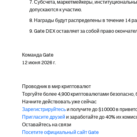
Субсчета, маркетмейкеры, институциональные
допускаются к участию.
Награды будут распределены в течение 14 р
Gate DEX оставляет за собой право окончате
Команда Gate
12 июня 2026 г.
Проводник в мир криптовалют
Торгуйте более 4,900 криптовалютами безопасно, 
Начните действовать уже сейчас
Зарегистрируйтесь
и получите до $10000 в привет
Пригласите друзей
и заработайте до 40% их комис
Оставайтесь на связи
Посетите официальный сайт Gate