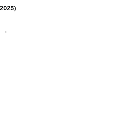
 2025)