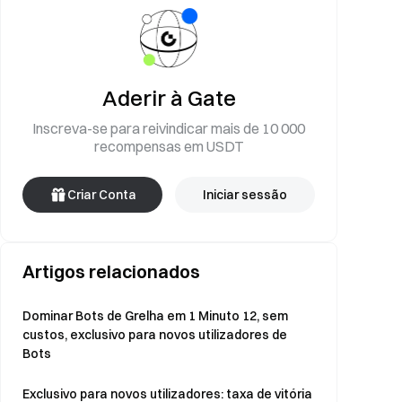
Aderir à Gate
Inscreva-se para reivindicar mais de 10 000
recompensas em USDT
Criar Conta
Iniciar sessão
Artigos relacionados
Dominar Bots de Grelha em 1 Minuto 12, sem
custos, exclusivo para novos utilizadores de
Bots
Exclusivo para novos utilizadores: taxa de vitória