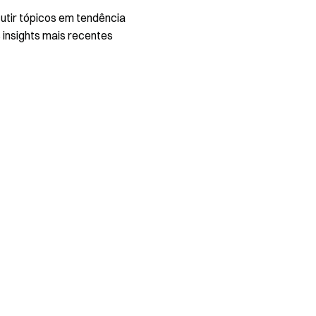
utir tópicos em tendência
 insights mais recentes