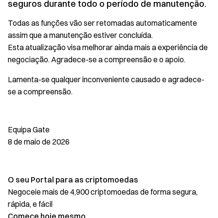
seguros durante todo o período de manutenção.
Todas as funções vão ser retomadas automaticamente
assim que a manutenção estiver concluída.
Esta atualização visa melhorar ainda mais a experiência de
negociação. Agradece-se a compreensão e o apoio.
Lamenta-se qualquer inconveniente causado e agradece-
se a compreensão.
Equipa Gate
8 de maio de 2026
O seu Portal para as criptomoedas
Negoceie mais de 4,900 criptomoedas de forma segura,
rápida, e fácil
Comece hoje mesmo