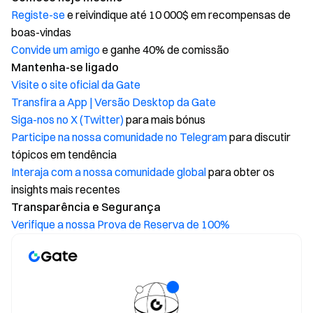
Registe-se
e reivindique até 10 000$ em recompensas de
boas-vindas
Convide um amigo
e ganhe 40% de comissão
Mantenha-se ligado
Visite o site oficial da Gate
Transfira a App | Versão Desktop da Gate
Siga-nos no X (Twitter)
para mais bónus
Participe na nossa comunidade no Telegram
para discutir
tópicos em tendência
Interaja com a nossa comunidade global
para obter os
insights mais recentes
Transparência e Segurança
Verifique a nossa Prova de Reserva de 100%