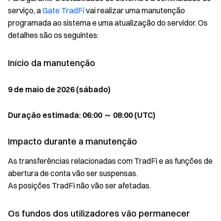
serviço, a
Gate TradFi
vai realizar uma manutenção
programada ao sistema e uma atualização do servidor. Os
detalhes são os seguintes:
Início da manutenção
9 de maio de 2026 (sábado)
Duração estimada: 06:00 ～ 08:00 (UTC)
Impacto durante a manutenção
As transferências relacionadas com TradFi e as funções de
abertura de conta vão ser suspensas.
As posições TradFi não vão ser afetadas.
Os fundos dos utilizadores vão permanecer