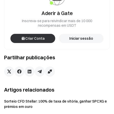
Aderir à Gate
Inscreva-se para reivindicar mais de 10 000
recompensas em USDT
Criar Conta
Iniciar sessão
Partilhar publicações
Artigos relacionados
Sorteio CFD Stellar: 100% de taxa de vitória, ganhar SPCXG e
prémios em ouro