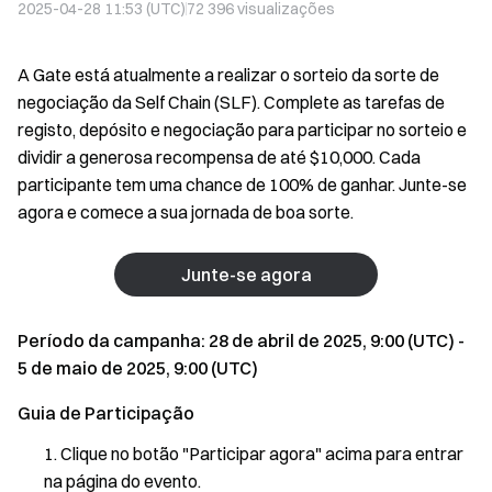
2025-04-28 11:53 (UTC)
72 396
visualizações
A Gate está atualmente a realizar o sorteio da sorte de
negociação da Self Chain (SLF). Complete as tarefas de
registo, depósito e negociação para participar no sorteio e
dividir a generosa recompensa de até $10,000. Cada
participante tem uma chance de 100% de ganhar. Junte-se
agora e comece a sua jornada de boa sorte.
Junte-se agora
Período da campanha: 28 de abril de 2025, 9:00 (UTC) -
5 de maio de 2025, 9:00 (UTC)
Guia de Participação
Clique no botão "Participar agora" acima para entrar
na página do evento.