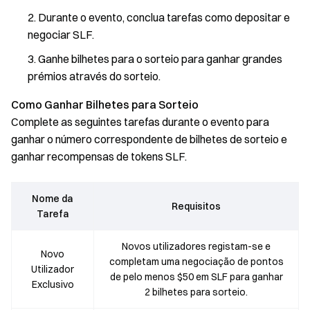
Durante o evento, conclua tarefas como depositar e
negociar SLF.
Ganhe bilhetes para o sorteio para ganhar grandes
prémios através do sorteio.
Como Ganhar Bilhetes para Sorteio
Complete as seguintes tarefas durante o evento para
ganhar o número correspondente de bilhetes de sorteio e
ganhar recompensas de tokens SLF.
Nome da
Requisitos
Tarefa
Novos utilizadores registam-se e
Novo
completam uma negociação de pontos
Utilizador
de pelo menos $50 em SLF para ganhar
Exclusivo
2 bilhetes para sorteio.