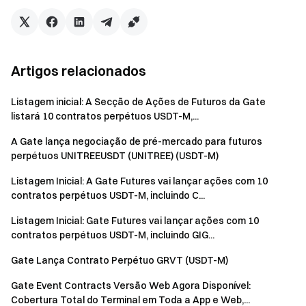
Artigos relacionados
Listagem inicial: A Secção de Ações de Futuros da Gate
listará 10 contratos perpétuos USDT-M,...
A Gate lança negociação de pré-mercado para futuros
perpétuos UNITREEUSDT (UNITREE) (USDT-M)
Listagem Inicial: A Gate Futures vai lançar ações com 10
contratos perpétuos USDT-M, incluindo C...
Listagem Inicial: Gate Futures vai lançar ações com 10
contratos perpétuos USDT-M, incluindo GIG...
Gate Lança Contrato Perpétuo GRVT (USDT-M)
Gate Event Contracts Versão Web Agora Disponível:
Cobertura Total do Terminal em Toda a App e Web,...