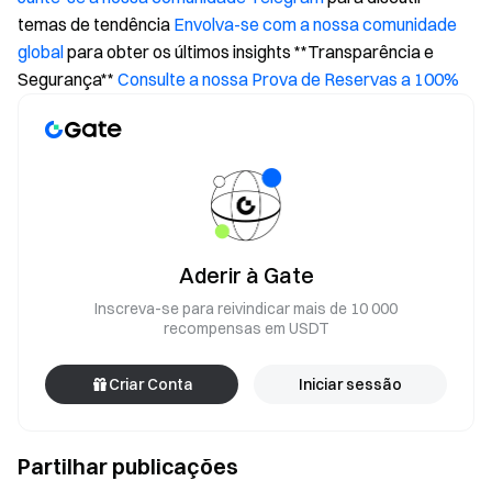
temas de tendência
Envolva-se com a nossa comunidade
global
para obter os últimos insights **Transparência e
Segurança**
Consulte a nossa Prova de Reservas a 100%
Aderir à Gate
Inscreva-se para reivindicar mais de 10 000
recompensas em USDT
Criar Conta
Iniciar sessão
Partilhar publicações