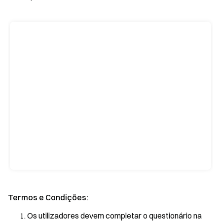
Termos e Condições:
Os utilizadores devem completar o questionário na