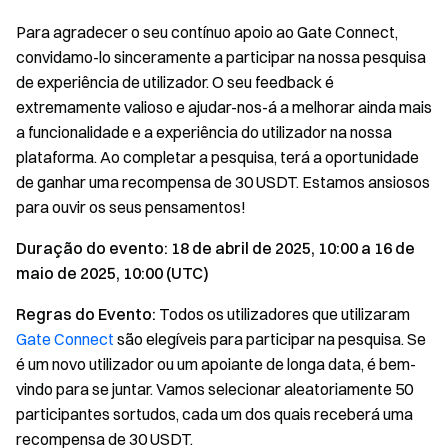
Para agradecer o seu contínuo apoio ao Gate Connect,
convidamo-lo sinceramente a participar na nossa pesquisa
de experiência de utilizador. O seu feedback é
extremamente valioso e ajudar-nos-á a melhorar ainda mais
a funcionalidade e a experiência do utilizador na nossa
plataforma. Ao completar a pesquisa, terá a oportunidade
de ganhar uma recompensa de 30 USDT. Estamos ansiosos
para ouvir os seus pensamentos!
Duração do evento: 18 de abril de 2025, 10:00 a 16 de
maio de 2025, 10:00 (UTC)
Regras do Evento:
Todos os utilizadores que utilizaram
Gate Connect
são elegíveis para participar na pesquisa. Se
é um novo utilizador ou um apoiante de longa data, é bem-
vindo para se juntar. Vamos selecionar aleatoriamente 50
participantes sortudos, cada um dos quais receberá uma
recompensa de 30 USDT.