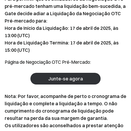
pré-mercado tenham uma liquidação bem-sucedida, a
Gate decide adiar a Liquidação da Negociação OTC
Pré-mercado para:
Hora de Início da Liquidação: 17 de abril de 2025, às
13:00 (UTC)
Hora de Liquidação Termina: 17 de abril de 2025, às
15:00 (UTC)
Página de Negociação OTC Pré-Mercado:
Junte-se agora
Nota: Por favor, acompanhe de perto o cronograma de
liquidação e complete a liquidação a tempo. O não
cumprimento do cronograma de liquidação pode
resultar na perda da sua margem de garantia.
Os utilizadores são aconselhados a prestar atenção