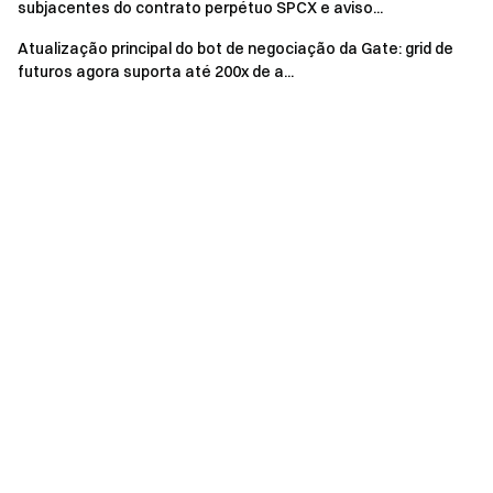
subjacentes do contrato perpétuo SPCX e aviso...
Atualização principal do bot de negociação da Gate: grid de
futuros agora suporta até 200x de a...