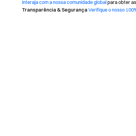
Interaja com a nossa comunidade global
para obter a
Transparência & Segurança
Verifique o nosso 100