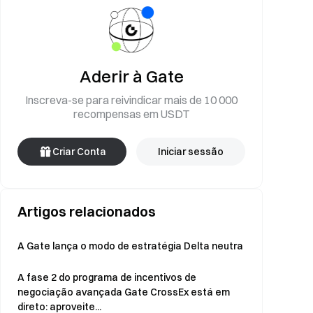
Aderir à Gate
Inscreva-se para reivindicar mais de 10 000
recompensas em USDT
Criar Conta
Iniciar sessão
Artigos relacionados
A Gate lança o modo de estratégia Delta neutra
A fase 2 do programa de incentivos de
negociação avançada Gate CrossEx está em
direto: aproveite...