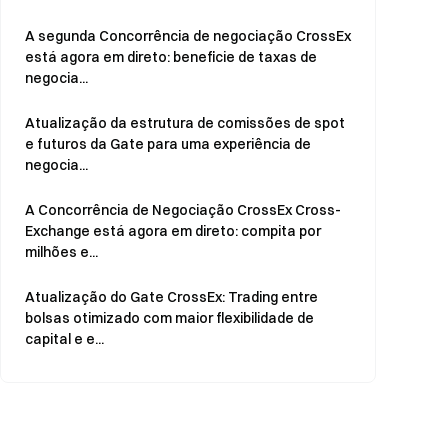
A segunda Concorrência de negociação CrossEx
está agora em direto: beneficie de taxas de
negocia...
Atualização da estrutura de comissões de spot
e futuros da Gate para uma experiência de
negocia...
A Concorrência de Negociação CrossEx Cross-
Exchange está agora em direto: compita por
milhões e...
Atualização do Gate CrossEx: Trading entre
bolsas otimizado com maior flexibilidade de
capital e e...