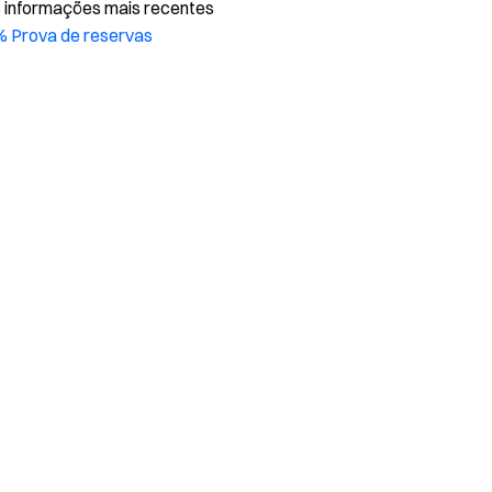
s informações mais recentes
% Prova de reservas