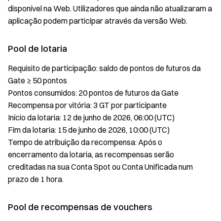
disponível na Web. Utilizadores que ainda não atualizaram a
aplicação podem participar através da versão Web.
Pool de lotaria
Requisito de participação: saldo de pontos de futuros da
Gate ≥ 50 pontos
Pontos consumidos: 20 pontos de futuros da Gate
Recompensa por vitória: 3 GT por participante
Início da lotaria: 12 de junho de 2026, 06:00 (UTC)
Fim da lotaria: 15 de junho de 2026, 10:00 (UTC)
Tempo de atribuição da recompensa: Após o
encerramento da lotaria, as recompensas serão
creditadas na sua Conta Spot ou Conta Unificada num
prazo de 1 hora.
Pool de recompensas de vouchers