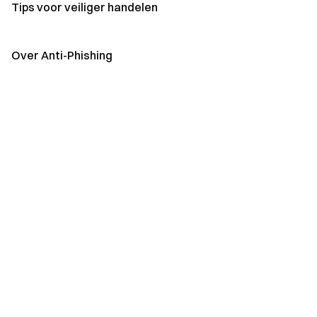
Tips voor veiliger handelen
Over Anti-Phishing