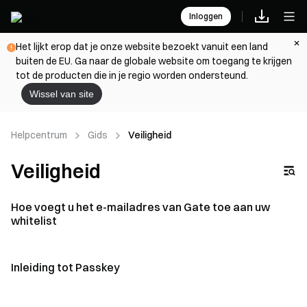
Inloggen
Het lijkt erop dat je onze website bezoekt vanuit een land
buiten de EU. Ga naar de globale website om toegang te krijgen
tot de producten die in je regio worden ondersteund.
Wissel van site
Helpcentrum
Gids
Veiligheid
Veiligheid
Hoe voegt u het e-mailadres van Gate toe aan uw
whitelist
Inleiding tot Passkey