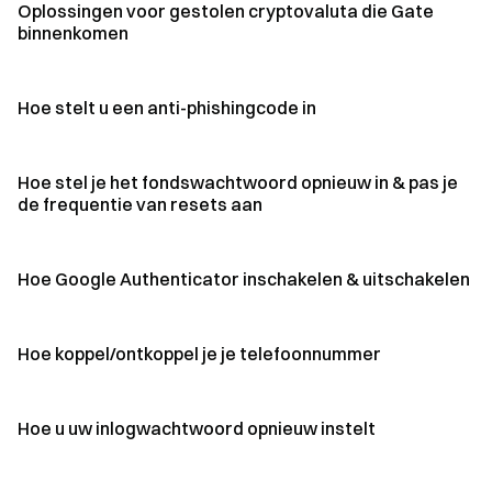
Oplossingen voor gestolen cryptovaluta die Gate
binnenkomen
Hoe stelt u een anti-phishingcode in
Hoe stel je het fondswachtwoord opnieuw in & pas je
de frequentie van resets aan
Hoe Google Authenticator inschakelen & uitschakelen
Hoe koppel/ontkoppel je je telefoonnummer
Hoe u uw inlogwachtwoord opnieuw instelt