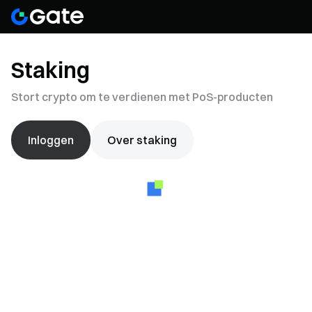
Staking
Stort crypto om te verdienen met PoS-producten
Inloggen
Over staking