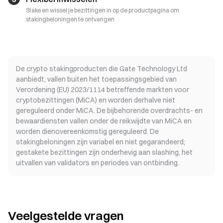
Stake en wissel je bezittingen in op de productpagina om
stakingbeloningen te ontvangen
De crypto stakingproducten die Gate Technology Ltd
aanbiedt, vallen buiten het toepassingsgebied van
Verordening (EU) 2023/1114 betreffende markten voor
cryptobezittingen (MiCA) en worden derhalve niet
gereguleerd onder MiCA. De bijbehorende overdrachts- en
bewaardiensten vallen onder de reikwijdte van MiCA en
worden dienovereenkomstig gereguleerd. De
stakingbeloningen zijn variabel en niet gegarandeerd;
gestakete bezittingen zijn onderhevig aan slashing, het
uitvallen van validators en periodes van ontbinding.
Veelgestelde vragen