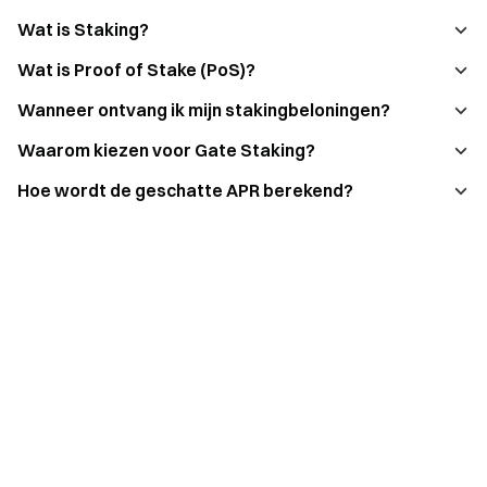
Wat is Staking?
Wat is Proof of Stake (PoS)?
Wanneer ontvang ik mijn stakingbeloningen?
Waarom kiezen voor Gate Staking?
Hoe wordt de geschatte APR berekend?