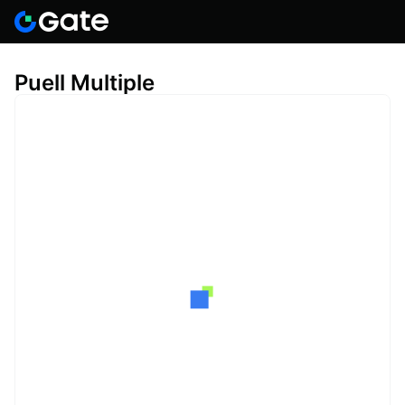
Puell Multiple