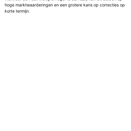
hoge marktwaarderingen en een grotere kans op correcties op
korte termijn.