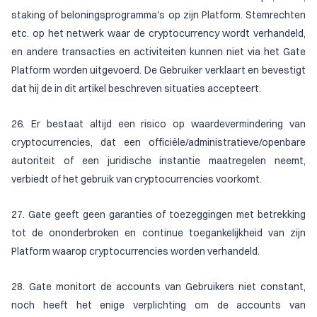
staking of beloningsprogramma's op zijn Platform. Stemrechten
etc. op het netwerk waar de cryptocurrency wordt verhandeld,
en andere transacties en activiteiten kunnen niet via het Gate
Platform worden uitgevoerd. De Gebruiker verklaart en bevestigt
dat hij de in dit artikel beschreven situaties accepteert.
26. Er bestaat altijd een risico op waardevermindering van
cryptocurrencies, dat een officiële/administratieve/openbare
autoriteit of een juridische instantie maatregelen neemt,
verbiedt of het gebruik van cryptocurrencies voorkomt.
27. Gate geeft geen garanties of toezeggingen met betrekking
tot de ononderbroken en continue toegankelijkheid van zijn
Platform waarop cryptocurrencies worden verhandeld.
28. Gate monitort de accounts van Gebruikers niet constant,
noch heeft het enige verplichting om de accounts van