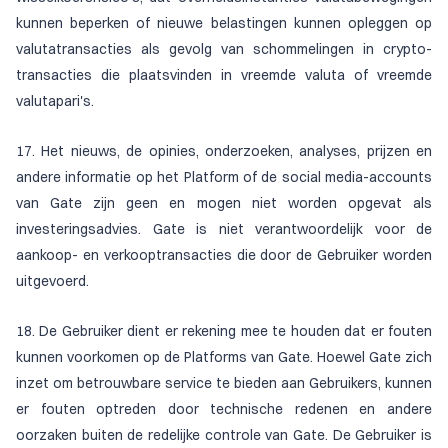
kunnen beperken of nieuwe belastingen kunnen opleggen op
valutatransacties als gevolg van schommelingen in crypto-
transacties die plaatsvinden in vreemde valuta of vreemde
valutapari's.
17. Het nieuws, de opinies, onderzoeken, analyses, prijzen en
andere informatie op het Platform of de social media-accounts
van Gate zijn geen en mogen niet worden opgevat als
investeringsadvies. Gate is niet verantwoordelijk voor de
aankoop- en verkooptransacties die door de Gebruiker worden
uitgevoerd.
18. De Gebruiker dient er rekening mee te houden dat er fouten
kunnen voorkomen op de Platforms van Gate. Hoewel Gate zich
inzet om betrouwbare service te bieden aan Gebruikers, kunnen
er fouten optreden door technische redenen en andere
oorzaken buiten de redelijke controle van Gate. De Gebruiker is