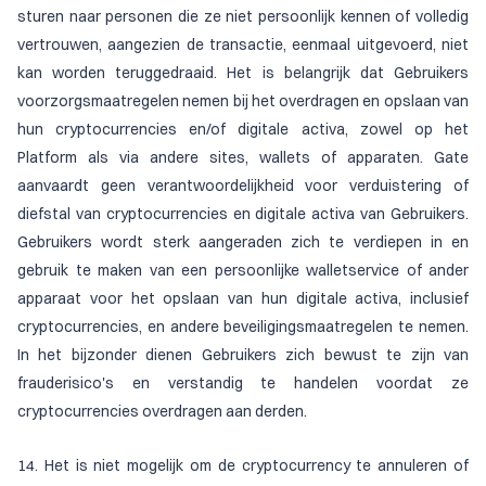
sturen naar personen die ze niet persoonlijk kennen of volledig
vertrouwen, aangezien de transactie, eenmaal uitgevoerd, niet
kan worden teruggedraaid. Het is belangrijk dat Gebruikers
voorzorgsmaatregelen nemen bij het overdragen en opslaan van
hun cryptocurrencies en/of digitale activa, zowel op het
Platform als via andere sites, wallets of apparaten. Gate
aanvaardt geen verantwoordelijkheid voor verduistering of
diefstal van cryptocurrencies en digitale activa van Gebruikers.
Gebruikers wordt sterk aangeraden zich te verdiepen in en
gebruik te maken van een persoonlijke walletservice of ander
apparaat voor het opslaan van hun digitale activa, inclusief
cryptocurrencies, en andere beveiligingsmaatregelen te nemen.
In het bijzonder dienen Gebruikers zich bewust te zijn van
frauderisico's en verstandig te handelen voordat ze
cryptocurrencies overdragen aan derden.
14. Het is niet mogelijk om de cryptocurrency te annuleren of