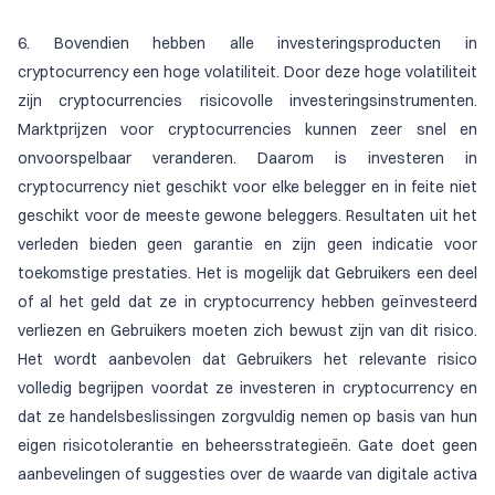
6. Bovendien hebben alle investeringsproducten in
cryptocurrency een hoge volatiliteit. Door deze hoge volatiliteit
zijn cryptocurrencies risicovolle investeringsinstrumenten.
Marktprijzen voor cryptocurrencies kunnen zeer snel en
onvoorspelbaar veranderen. Daarom is investeren in
cryptocurrency niet geschikt voor elke belegger en in feite niet
geschikt voor de meeste gewone beleggers. Resultaten uit het
verleden bieden geen garantie en zijn geen indicatie voor
toekomstige prestaties. Het is mogelijk dat Gebruikers een deel
of al het geld dat ze in cryptocurrency hebben geïnvesteerd
verliezen en Gebruikers moeten zich bewust zijn van dit risico.
Het wordt aanbevolen dat Gebruikers het relevante risico
volledig begrijpen voordat ze investeren in cryptocurrency en
dat ze handelsbeslissingen zorgvuldig nemen op basis van hun
eigen risicotolerantie en beheersstrategieën. Gate doet geen
aanbevelingen of suggesties over de waarde van digitale activa