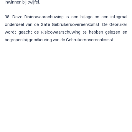
inwinnen bij twijfel.
38. Deze Risicowaarschuwing is een bijlage en een integraal
onderdeel van de Gate Gebruikersovereenkomst. De Gebruiker
wordt geacht de Risicowaarschuwing te hebben gelezen en
begrepen bij goedkeuring van de Gebruikersovereenkomst.