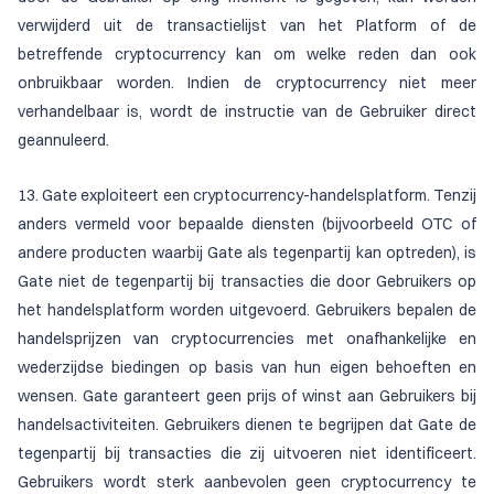
verwijderd uit de transactielijst van het Platform of de
betreffende cryptocurrency kan om welke reden dan ook
onbruikbaar worden. Indien de cryptocurrency niet meer
verhandelbaar is, wordt de instructie van de Gebruiker direct
geannuleerd.
13. Gate exploiteert een cryptocurrency-handelsplatform. Tenzij
anders vermeld voor bepaalde diensten (bijvoorbeeld OTC of
andere producten waarbij Gate als tegenpartij kan optreden), is
Gate niet de tegenpartij bij transacties die door Gebruikers op
het handelsplatform worden uitgevoerd. Gebruikers bepalen de
handelsprijzen van cryptocurrencies met onafhankelijke en
wederzijdse biedingen op basis van hun eigen behoeften en
wensen. Gate garanteert geen prijs of winst aan Gebruikers bij
handelsactiviteiten. Gebruikers dienen te begrijpen dat Gate de
tegenpartij bij transacties die zij uitvoeren niet identificeert.
Gebruikers wordt sterk aanbevolen geen cryptocurrency te