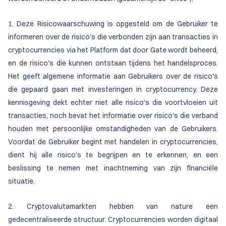
1. Deze Risicowaarschuwing is opgesteld om de Gebruiker te
informeren over de risico's die verbonden zijn aan transacties in
cryptocurrencies via het Platform dat door Gate wordt beheerd,
en de risico's die kunnen ontstaan tijdens het handelsproces.
Het geeft algemene informatie aan Gebruikers over de risico's
die gepaard gaan met investeringen in cryptocurrency. Deze
kennisgeving dekt echter niet alle risico's die voortvloeien uit
transacties, noch bevat het informatie over risico's die verband
houden met persoonlijke omstandigheden van de Gebruikers.
Voordat de Gebruiker begint met handelen in cryptocurrencies,
dient hij alle risico's te begrijpen en te erkennen, en een
beslissing te nemen met inachtneming van zijn financiële
situatie.
2. Cryptovalutamarkten hebben van nature een
gedecentraliseerde structuur. Cryptocurrencies worden digitaal