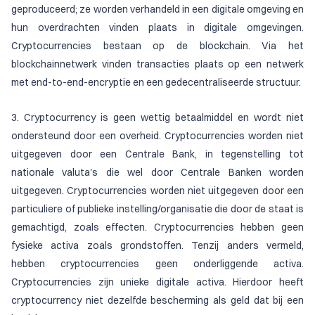
geproduceerd; ze worden verhandeld in een digitale omgeving en
hun overdrachten vinden plaats in digitale omgevingen.
Cryptocurrencies bestaan op de blockchain. Via het
blockchainnetwerk vinden transacties plaats op een netwerk
met end-to-end-encryptie en een gedecentraliseerde structuur.
3. Cryptocurrency is geen wettig betaalmiddel en wordt niet
ondersteund door een overheid. Cryptocurrencies worden niet
uitgegeven door een Centrale Bank, in tegenstelling tot
nationale valuta's die wel door Centrale Banken worden
uitgegeven. Cryptocurrencies worden niet uitgegeven door een
particuliere of publieke instelling/organisatie die door de staat is
gemachtigd, zoals effecten. Cryptocurrencies hebben geen
fysieke activa zoals grondstoffen. Tenzij anders vermeld,
hebben cryptocurrencies geen onderliggende activa.
Cryptocurrencies zijn unieke digitale activa. Hierdoor heeft
cryptocurrency niet dezelfde bescherming als geld dat bij een