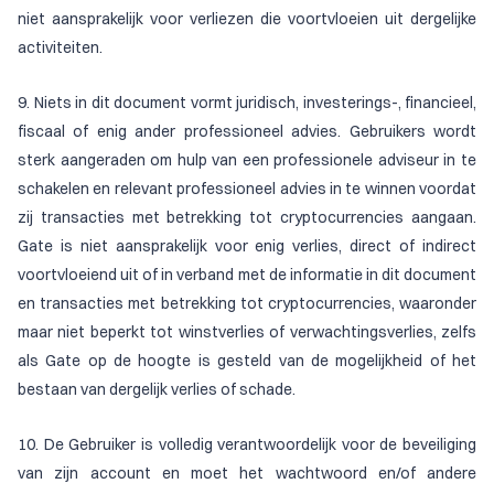
niet aansprakelijk voor verliezen die voortvloeien uit dergelijke
activiteiten.
9. Niets in dit document vormt juridisch, investerings-, financieel,
fiscaal of enig ander professioneel advies. Gebruikers wordt
sterk aangeraden om hulp van een professionele adviseur in te
schakelen en relevant professioneel advies in te winnen voordat
zij transacties met betrekking tot cryptocurrencies aangaan.
Gate is niet aansprakelijk voor enig verlies, direct of indirect
voortvloeiend uit of in verband met de informatie in dit document
en transacties met betrekking tot cryptocurrencies, waaronder
maar niet beperkt tot winstverlies of verwachtingsverlies, zelfs
als Gate op de hoogte is gesteld van de mogelijkheid of het
bestaan van dergelijk verlies of schade.
10. De Gebruiker is volledig verantwoordelijk voor de beveiliging
van zijn account en moet het wachtwoord en/of andere