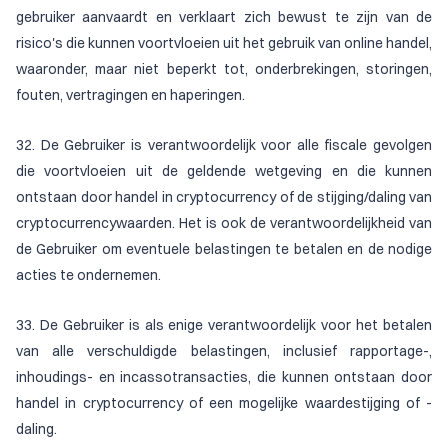
gebruiker aanvaardt en verklaart zich bewust te zijn van de
risico's die kunnen voortvloeien uit het gebruik van online handel,
waaronder, maar niet beperkt tot, onderbrekingen, storingen,
fouten, vertragingen en haperingen.
32. De Gebruiker is verantwoordelijk voor alle fiscale gevolgen
die voortvloeien uit de geldende wetgeving en die kunnen
ontstaan door handel in cryptocurrency of de stijging/daling van
cryptocurrencywaarden. Het is ook de verantwoordelijkheid van
de Gebruiker om eventuele belastingen te betalen en de nodige
acties te ondernemen.
33. De Gebruiker is als enige verantwoordelijk voor het betalen
van alle verschuldigde belastingen, inclusief rapportage-,
inhoudings- en incassotransacties, die kunnen ontstaan door
handel in cryptocurrency of een mogelijke waardestijging of -
daling.