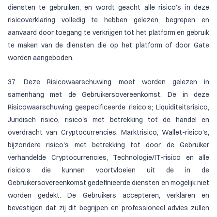
diensten te gebruiken, en wordt geacht alle risico's in deze
risicoverklaring volledig te hebben gelezen, begrepen en
aanvaard door toegang te verkrijgen tot het platform en gebruik
te maken van de diensten die op het platform of door Gate
worden aangeboden.
37. Deze Risicowaarschuwing moet worden gelezen in
samenhang met de Gebruikersovereenkomst. De in deze
Risicowaarschuwing gespecificeerde risico's; Liquiditeitsrisico,
Juridisch risico, risico's met betrekking tot de handel en
overdracht van Cryptocurrencies, Marktrisico, Wallet-risico's,
bijzondere risico's met betrekking tot door de Gebruiker
verhandelde Cryptocurrencies, Technologie/IT-risico en alle
risico's die kunnen voortvloeien uit de in de
Gebruikersovereenkomst gedefinieerde diensten en mogelijk niet
worden gedekt. De Gebruikers accepteren, verklaren en
bevestigen dat zij dit begrijpen en professioneel advies zullen