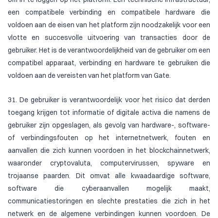
een compatibele verbinding en compatibele hardware die
voldoen aan de eisen van het platform zijn noodzakelijk voor een
vlotte en succesvolle uitvoering van transacties door de
gebruiker. Het is de verantwoordelijkheid van de gebruiker om een
compatibel apparaat, verbinding en hardware te gebruiken die
voldoen aan de vereisten van het platform van Gate.
31. De gebruiker is verantwoordelijk voor het risico dat derden
toegang krijgen tot informatie of digitale activa die namens de
gebruiker zijn opgeslagen, als gevolg van hardware-, software-
of verbindingsfouten op het internetnetwerk, fouten en
aanvallen die zich kunnen voordoen in het blockchainnetwerk,
waaronder cryptovaluta, computervirussen, spyware en
trojaanse paarden. Dit omvat alle kwaadaardige software,
software die cyberaanvallen mogelijk maakt,
communicatiestoringen en slechte prestaties die zich in het
netwerk en de algemene verbindingen kunnen voordoen. De