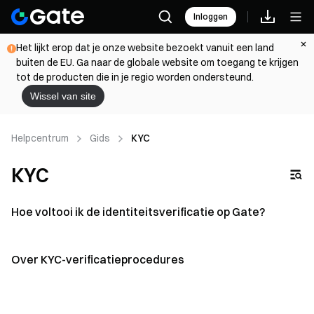
Inloggen
Het lijkt erop dat je onze website bezoekt vanuit een land
buiten de EU. Ga naar de globale website om toegang te krijgen
tot de producten die in je regio worden ondersteund.
Wissel van site
Helpcentrum
Gids
KYC
KYC
Hoe voltooi ik de identiteitsverificatie op Gate?
Over KYC-verificatieprocedures