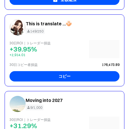
This is translate content : Very fierce and aggressive
149/250
30日ROI｜トレーダー損益
+39.95%
+2,914.01
30日コピー者損益
176,473.89
コピー
Moving into 2027
9/1,000
30日ROI｜トレーダー損益
+31.29%