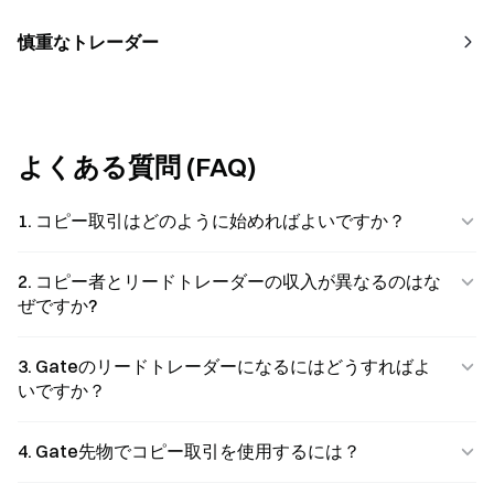
慎重なトレーダー
よくある質問 (FAQ)
1. コピー取引はどのように始めればよいですか？
2. コピー者とリードトレーダーの収入が異なるのはな
ぜですか?
3. Gateのリードトレーダーになるにはどうすればよ
いですか？
4. Gate先物でコピー取引を使用するには？