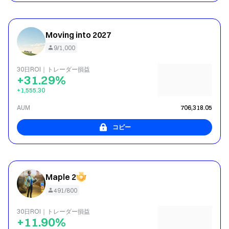
Moving into 2027
9/1,000
30日ROI｜トレーダー損益
+31.29%
+1,555.30
AUM
706,318.05
コピー
Maple 2
491/800
30日ROI｜トレーダー損益
+11.90%