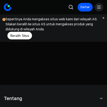
Daftar
Sepertinya Anda mengakses situs web kami dari wilayah AS.
Silakan beralih ke situs AS untuk mengakses produk yang
didukung di wilayah Anda.
Beralih Situs
Tentang
Tentang Kami