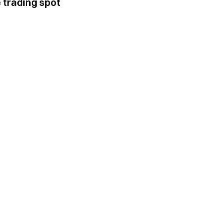
e trading spot