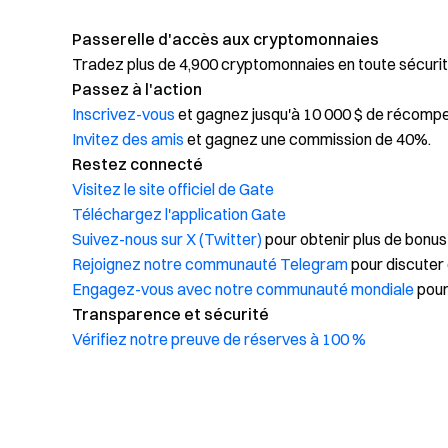
Passerelle d'accès aux cryptomonnaies
Tradez plus de 4,900 cryptomonnaies en toute sécurit
Passez à l'action
Inscrivez-vous
et gagnez jusqu'à 10 000 $ de récomp
Invitez des amis
et gagnez une commission de 40%.
Restez connecté
Visitez le site officiel de Gate
Téléchargez l'application Gate
Suivez-nous sur X (Twitter)
pour obtenir plus de bonus
Rejoignez notre communauté Telegram
pour discuter 
Engagez-vous avec notre communauté mondiale
pour
Transparence et sécurité
Vérifiez notre preuve de réserves à 100 %