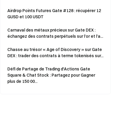
Airdrop Points Futures Gate #128 : récupérer 12
GUSD et 100 USDT
Carnaval des métaux précieux sur Gate DEX :
échangez des contrats perpétuels sur l’or et l’a...
Chasse au trésor « Age of Discovery » sur Gate
DEX : trader des contrats à terme tokenisés sur...
Défi de Partage de Trading d'Actions Gate
Square & Chat Stock : Partagez pour Gagner
plus de 150 00...