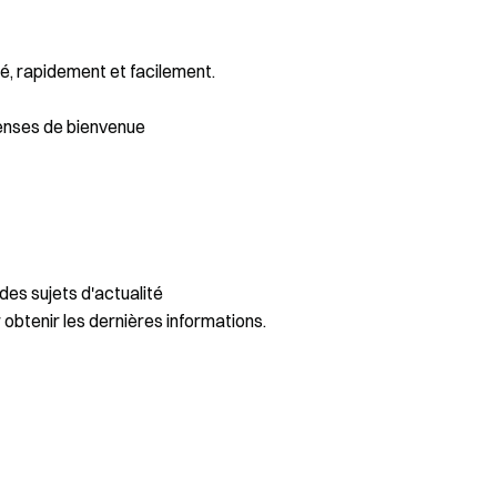
é, rapidement et facilement.
enses de bienvenue
des sujets d'actualité
 obtenir les dernières informations.