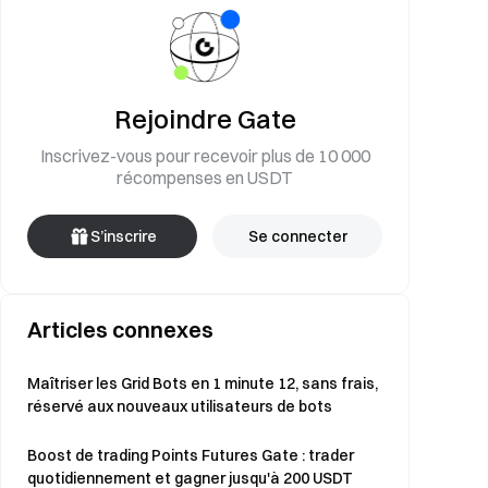
Rejoindre Gate
Inscrivez-vous pour recevoir plus de 10 000
récompenses en USDT
S’inscrire
Se connecter
Articles connexes
Maîtriser les Grid Bots en 1 minute 12, sans frais,
réservé aux nouveaux utilisateurs de bots
Boost de trading Points Futures Gate : trader
quotidiennement et gagner jusqu'à 200 USDT