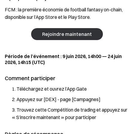
FCM : la première économie de football fantasy on-chain,
disponible sur l’App Store et le Play Store.
Rejoindre maintenant
Période de l’événement : 9 juin 2026, 14h00 — 24 juin
2026, 14h15 (UTC)
Comment participer
Téléchargez et ouvrez l’App Gate
Appuyez sur [DEX] - page [Campagnes]
Trouvez cette Compétition de trading et appuyez sur
« S’inscrire maintenant » pour participer