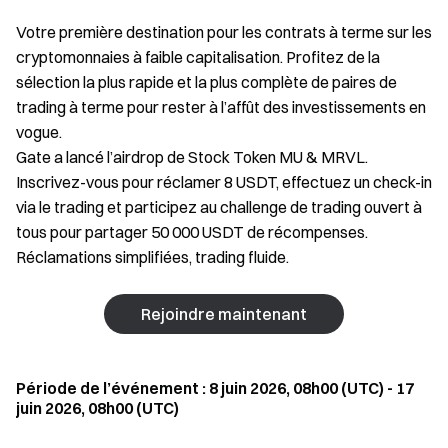
Votre première destination pour les contrats à terme sur les
cryptomonnaies à faible capitalisation. Profitez de la
sélection la plus rapide et la plus complète de paires de
trading à terme pour rester à l’affût des investissements en
vogue.
Gate a lancé l’airdrop de Stock Token MU & MRVL.
Inscrivez-vous pour réclamer 8 USDT, effectuez un check-in
via le trading et participez au challenge de trading ouvert à
tous pour partager 50 000 USDT de récompenses.
Réclamations simplifiées, trading fluide.
Rejoindre maintenant
Période de l’événement : 8 juin 2026, 08h00 (UTC) - 17
juin 2026, 08h00 (UTC)