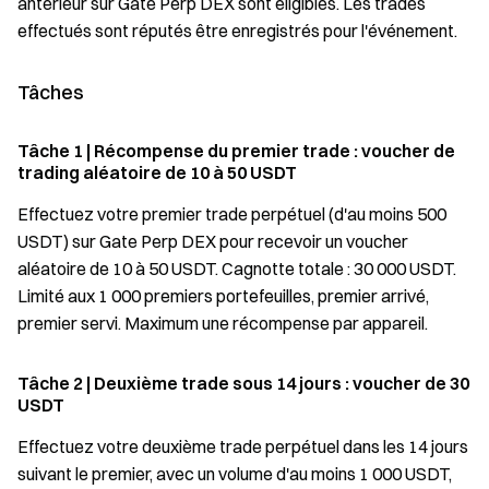
antérieur sur Gate Perp DEX sont éligibles. Les trades
effectués sont réputés être enregistrés pour l'événement.
Tâches
Tâche 1 | Récompense du premier trade : voucher de
trading aléatoire de 10 à 50 USDT
Effectuez votre premier trade perpétuel (d'au moins 500
USDT) sur Gate Perp DEX pour recevoir un voucher
aléatoire de 10 à 50 USDT. Cagnotte totale : 30 000 USDT.
Limité aux 1 000 premiers portefeuilles, premier arrivé,
premier servi. Maximum une récompense par appareil.
Tâche 2 | Deuxième trade sous 14 jours : voucher de 30
USDT
Effectuez votre deuxième trade perpétuel dans les 14 jours
suivant le premier, avec un volume d'au moins 1 000 USDT,