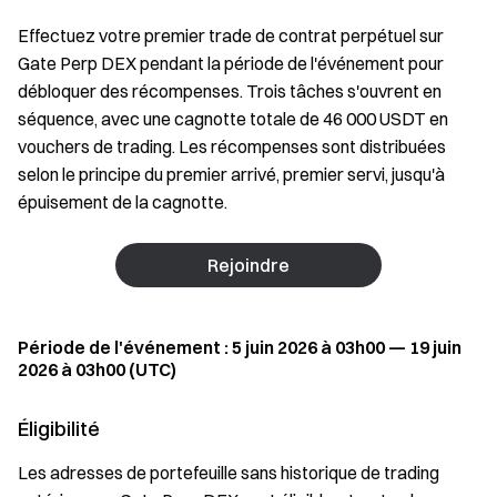
Effectuez votre premier trade de contrat perpétuel sur
Gate Perp DEX pendant la période de l'événement pour
débloquer des récompenses. Trois tâches s'ouvrent en
séquence, avec une cagnotte totale de 46 000 USDT en
vouchers de trading. Les récompenses sont distribuées
selon le principe du premier arrivé, premier servi, jusqu'à
épuisement de la cagnotte.
Rejoindre
Période de l'événement : 5 juin 2026 à 03h00 — 19 juin
2026 à 03h00 (UTC)
Éligibilité
Les adresses de portefeuille sans historique de trading