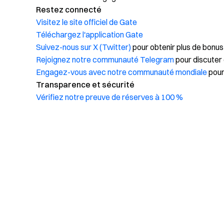
Restez connecté
Visitez le site officiel de Gate
Téléchargez l'application Gate
Suivez-nous sur X (Twitter)
pour obtenir plus de bonus
Rejoignez notre communauté Telegram
pour discuter 
Engagez-vous avec notre communauté mondiale
pour
Transparence et sécurité
Vérifiez notre preuve de réserves à 100 %