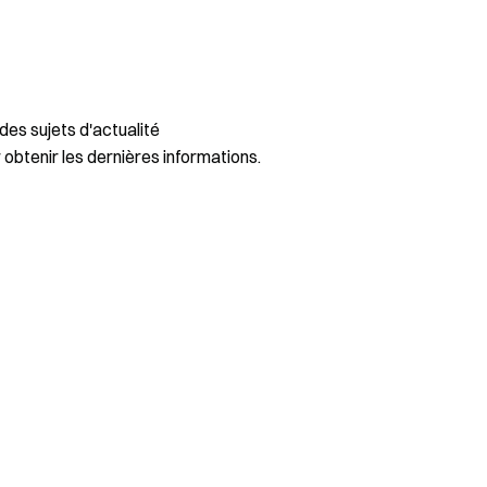
des sujets d'actualité
 obtenir les dernières informations.