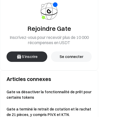
Rejoindre Gate
Inscrivez-vous pour recevoir plus de 10 000
récompenses en USDT
S’inscrire
Se connecter
Articles connexes
Gate va désactiver la fonctionnalité de prêt pour
certains tokens
Gate a terminé le retrait de cotation et le rachat
de 21 pièces, y compris PIVX et KTN.