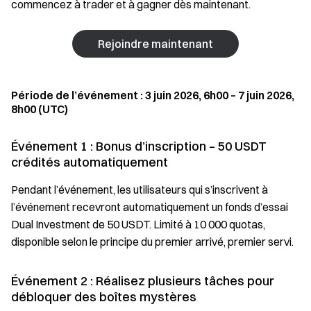
commencez à trader et à gagner dès maintenant.
Rejoindre maintenant
Période de l’événement : 3 juin 2026, 6h00 – 7 juin 2026,
8h00 (UTC)
Événement 1 : Bonus d’inscription – 50 USDT
crédités automatiquement
Pendant l’événement, les utilisateurs qui s’inscrivent à
l’événement recevront automatiquement un fonds d’essai
Dual Investment de 50 USDT. Limité à 10 000 quotas,
disponible selon le principe du premier arrivé, premier servi.
Événement 2 : Réalisez plusieurs tâches pour
débloquer des boîtes mystères