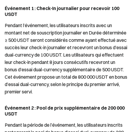
Événement 1 : Check-In journalier pour recevoir 100
USDT
Pendant l’événement, les utilisateurs inscrits avec un
montant net de souscription journalier en Durée déterminée
≥ 500 USDT seront considérés comme ayant effectué avec
succès leur check-in journalier et recevront un bonus d’essai
dual-currency de 100 USDT. Les utilisateurs qui effectuent
leur check-in pendant 8 jours consécutifs recevront un
bonus d’essai dual-currency supplémentaire de 500 USDT.
Cet événement propose un total de 800 000 USDT en bonus
d’essai dual-currency, selon le principe du premier arrivé,
premier servi.
Événement 2 : Pool de prix supplémentaire de 200 000
USDT
Pendant la période de l’événement, les utilisateurs inscrits