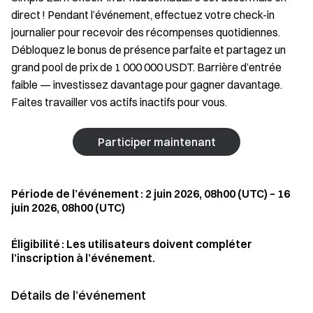
direct ! Pendant l’événement, effectuez votre check-in
journalier pour recevoir des récompenses quotidiennes.
Débloquez le bonus de présence parfaite et partagez un
grand pool de prix de 1 000 000 USDT. Barrière d’entrée
faible — investissez davantage pour gagner davantage.
Faites travailler vos actifs inactifs pour vous.
Participer maintenant
Période de l’événement : 2 juin 2026, 08h00 (UTC) – 16
juin 2026, 08h00 (UTC)
Éligibilité : Les utilisateurs doivent compléter
l’inscription à l’événement.
Détails de l’événement