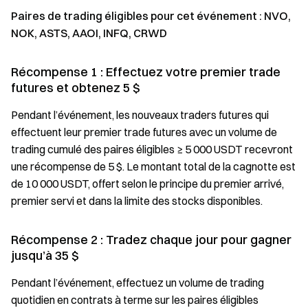
Paires de trading éligibles pour cet événement : NVO,
NOK, ASTS, AAOI, INFQ, CRWD
Récompense 1 : Effectuez votre premier trade
futures et obtenez 5 $
Pendant l’événement, les nouveaux traders futures qui
effectuent leur premier trade futures avec un volume de
trading cumulé des paires éligibles ≥ 5 000 USDT recevront
une récompense de 5 $. Le montant total de la cagnotte est
de 10 000 USDT, offert selon le principe du premier arrivé,
premier servi et dans la limite des stocks disponibles.
Récompense 2 : Tradez chaque jour pour gagner
jusqu’à 35 $
Pendant l’événement, effectuez un volume de trading
quotidien en contrats à terme sur les paires éligibles