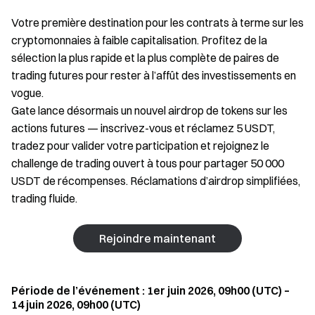
Votre première destination pour les contrats à terme sur les
cryptomonnaies à faible capitalisation. Profitez de la
sélection la plus rapide et la plus complète de paires de
trading futures pour rester à l’affût des investissements en
vogue.
Gate lance désormais un nouvel airdrop de tokens sur les
actions futures — inscrivez-vous et réclamez 5 USDT,
tradez pour valider votre participation et rejoignez le
challenge de trading ouvert à tous pour partager 50 000
USDT de récompenses. Réclamations d’airdrop simplifiées,
trading fluide.
Rejoindre maintenant
Période de l’événement : 1er juin 2026, 09h00 (UTC) –
14 juin 2026, 09h00 (UTC)