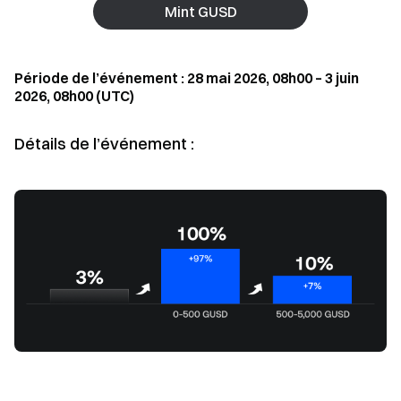
Mint GUSD
Période de l’événement : 28 mai 2026, 08h00 – 3 juin
2026, 08h00 (UTC)
Détails de l’événement :