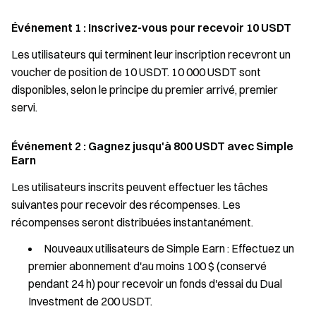
Événement 1 : Inscrivez-vous pour recevoir 10 USDT
Les utilisateurs qui terminent leur inscription recevront un
voucher de position de 10 USDT. 10 000 USDT sont
disponibles, selon le principe du premier arrivé, premier
servi.
Événement 2 : Gagnez jusqu'à 800 USDT avec Simple
Earn
Les utilisateurs inscrits peuvent effectuer les tâches
suivantes pour recevoir des récompenses. Les
récompenses seront distribuées instantanément.
Nouveaux utilisateurs de Simple Earn : Effectuez un
premier abonnement d'au moins 100 $ (conservé
pendant 24 h) pour recevoir un fonds d'essai du Dual
Investment de 200 USDT.