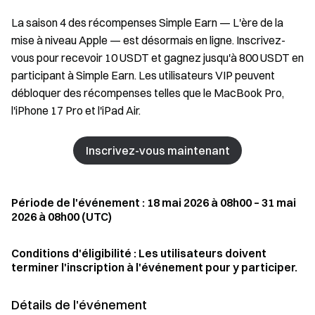
La saison 4 des récompenses Simple Earn — L'ère de la
mise à niveau Apple — est désormais en ligne. Inscrivez-
vous pour recevoir 10 USDT et gagnez jusqu'à 800 USDT en
participant à Simple Earn. Les utilisateurs VIP peuvent
débloquer des récompenses telles que le MacBook Pro,
l'iPhone 17 Pro et l'iPad Air.
Inscrivez-vous maintenant
Période de l'événement : 18 mai 2026 à 08h00 – 31 mai
2026 à 08h00 (UTC)
Conditions d'éligibilité : Les utilisateurs doivent
terminer l'inscription à l'événement pour y participer.
Détails de l'événement