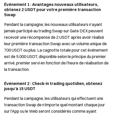
Événement 1 : Avantages nouveaux utilisateurs,
obtenez 2 USDT pour votre première transaction
Swap
Pendant la campagne, les nouveaux utilisateurs n’ayant
jamais participé au trading Swap sur Gate DEX peuvent
recevoir une récompense de 2 USDT après avoir réalisé
leur première transaction Swap avec un volume unique de
700 USDT ou plus. La cagnotte totale pour cet événement
est de 5 000 USDT, disponible selon le principe du premier
arrivé, premier servi en fonction de l’heure de réalisation de
la transaction.
Événement 2 : Check-in trading quotidien, obtenez
jusqu’à 15 USDT
Pendant la campagne, les utilisateurs qui effectuent une
transaction Swap de n’importe quel montant chaque jour
sur l’App ou le Web seront considérés comme ayant