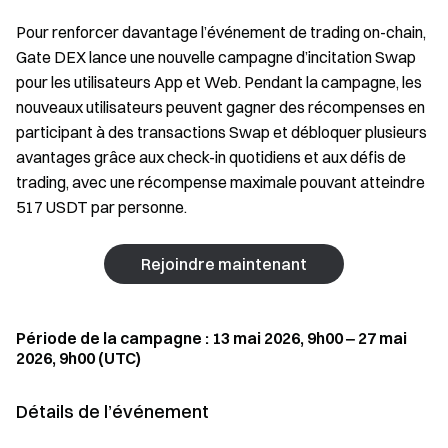
Pour renforcer davantage l’événement de trading on-chain,
Gate DEX lance une nouvelle campagne d’incitation Swap
pour les utilisateurs App et Web. Pendant la campagne, les
nouveaux utilisateurs peuvent gagner des récompenses en
participant à des transactions Swap et débloquer plusieurs
avantages grâce aux check-in quotidiens et aux défis de
trading, avec une récompense maximale pouvant atteindre
517 USDT par personne.
Rejoindre maintenant
Période de la campagne : 13 mai 2026, 9h00 ‒ 27 mai
2026, 9h00 (UTC)
Détails de l’événement